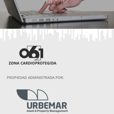
en 2016?
PROPIEDAD ADMINISTRADA POR: