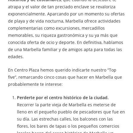
atrapa y el valor de tan preciado enclave se revaloriza
exponencialmente. Aparcando por un momento su ofertas
de playa y de vida nocturna, Marbella ofrece actividades
complementarias como excursiones, mercadillos
memorables, su riqueza gastronómica y su ya más que
conocida oferta de ocio y deporte. En definitiva, hablamos
de una Marbella familiar y de amigos apta para todas las
edades.
En Centro Plaza hemos querido indicarte nuestro “Top
five”, remarcando cinco cosas que hacer en Marbella que
probablemente te interese:
Perderte por el centro histórico de la ciudad.
Recorrer la parte vieja de Marbella es meterse de
lleno en el pequeño pueblo de pescadores que fue en
su día. Las estrechas calles, los balcones con las
flores, los bares de tapas o los pequeños comercios