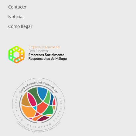
Contacto
Noticias
Cómo llegar