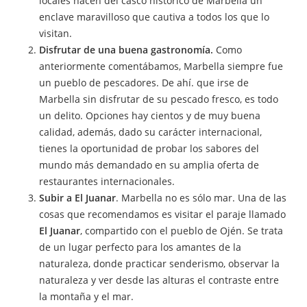
locales hacen del casco histórico de Marbella un
enclave maravilloso que cautiva a todos los que lo
visitan.
Disfrutar de una buena gastronomía.
Como
anteriormente comentábamos, Marbella siempre fue
un pueblo de pescadores. De ahí. que irse de
Marbella sin disfrutar de su pescado fresco, es todo
un delito. Opciones hay cientos y de muy buena
calidad, además, dado su carácter internacional,
tienes la oportunidad de probar los sabores del
mundo más demandado en su amplia oferta de
restaurantes internacionales.
Subir a El Juanar
. Marbella no es sólo mar. Una de las
cosas que recomendamos es visitar el paraje llamado
El Juanar
, compartido con el pueblo de Ojén. Se trata
de un lugar perfecto para los amantes de la
naturaleza, donde practicar senderismo, observar la
naturaleza y ver desde las alturas el contraste entre
la montaña y el mar.