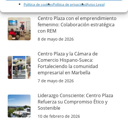
1 de junio de 2026
Política de cookies
Política de privacidad
Aviso Legal
Centro Plaza con el emprendimiento
femenino: Colaboración estratégica
con REM
8 de mayo de 2026
Centro Plaza y la Cámara de
Comercio Hispano-Sueca:
Fortaleciendo la comunidad
empresarial en Marbella
7 de mayo de 2026
Liderazgo Consciente: Centro Plaza
Refuerza su Compromiso Ético y
Sostenible
10 de febrero de 2026