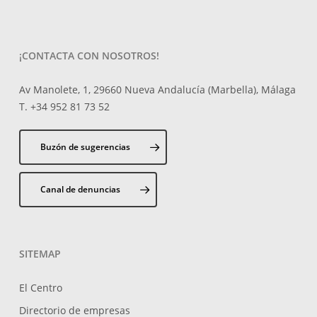
¡CONTACTA CON NOSOTROS!
Av Manolete, 1, 29660 Nueva Andalucía (Marbella), Málaga
T. +34 952 81 73 52
Buzón de sugerencias
Canal de denuncias
SITEMAP
El Centro
Directorio de empresas