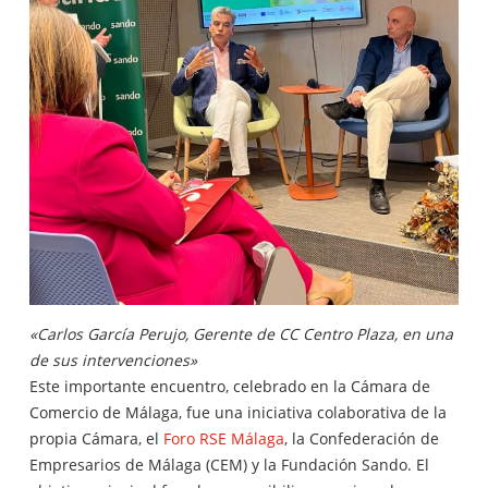
«Carlos García Perujo, Gerente de CC Centro Plaza, en una
de sus intervenciones»
Este importante encuentro, celebrado en la Cámara de
Comercio de Málaga, fue una iniciativa colaborativa de la
propia Cámara, el
Foro RSE Málaga
, la Confederación de
Empresarios de Málaga (CEM) y la Fundación Sando. El