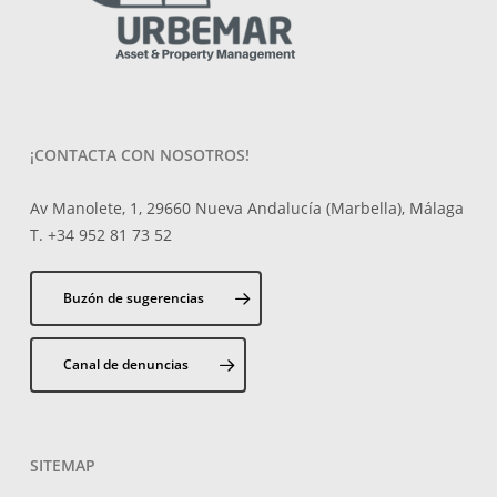
¡CONTACTA CON NOSOTROS!
Av Manolete, 1, 29660 Nueva Andalucía (Marbella), Málaga
T. +34 952 81 73 52
Buzón de sugerencias
Canal de denuncias
SITEMAP