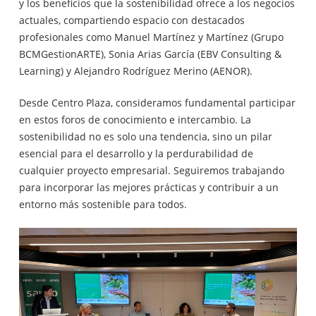
y los beneficios que la sostenibilidad ofrece a los negocios
actuales, compartiendo espacio con destacados
profesionales como Manuel Martínez y Martínez (Grupo
BCMGestionARTE), Sonia Arias García (EBV Consulting &
Learning) y Alejandro Rodríguez Merino (AENOR).
Desde Centro Plaza, consideramos fundamental participar
en estos foros de conocimiento e intercambio. La
sostenibilidad no es solo una tendencia, sino un pilar
esencial para el desarrollo y la perdurabilidad de
cualquier proyecto empresarial. Seguiremos trabajando
para incorporar las mejores prácticas y contribuir a un
entorno más sostenible para todos.