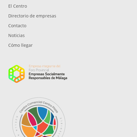
El Centro
Directorio de empresas
Contacto
Noticias
Cómo llegar