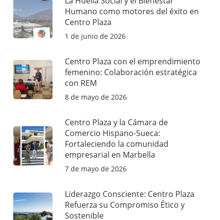
La Huella Social y el Bienestar
Humano como motores del éxito en
Centro Plaza
1 de junio de 2026
Centro Plaza con el emprendimiento
femenino: Colaboración estratégica
con REM
8 de mayo de 2026
Centro Plaza y la Cámara de
Comercio Hispano-Sueca:
Fortaleciendo la comunidad
empresarial en Marbella
7 de mayo de 2026
Liderazgo Consciente: Centro Plaza
Refuerza su Compromiso Ético y
Sostenible