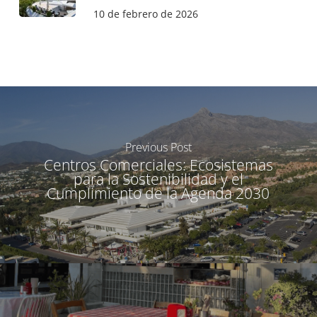
10 de febrero de 2026
Previous Post
Centros Comerciales: Ecosistemas
para la Sostenibilidad y el
Cumplimiento de la Agenda 2030