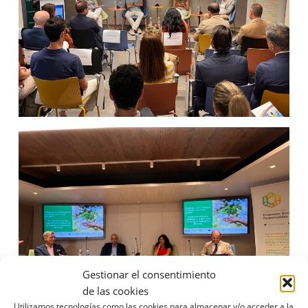
Gestionar el consentimiento
de las cookies
Utilizamos tecnologías como las cookies para almacenar y/o acceder a la