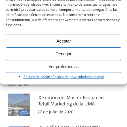
información del dispositivo. El consentimiento de estas tecnologías nos
permitirá procesar datos como el comportamiento de navegación o las
identificaciones únicas en este sitio. No consentir o retirar el
consentimiento, puede afectar negativamente a ciertas características y
funciones.
Buscar
Aceptar
Denegar
Ver preferencias
Política de cookies
Política de privacidad
Aviso Legal
Novedades
IX Edición del Máster Propio en
Retail Marketing de la UMA
27 de julio de 2026