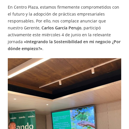
En Centro Plaza, estamos firmemente comprometidos con
el futuro y la adopción de prácticas empresariales
responsables. Por ello, nos complace anunciar que
nuestro Gerente,
Carlos García Perujo
, participó
activamente este miércoles 4 de junio en la relevante
jornada
«Integrando la Sostenibilidad en mi negocio ¿Por
dónde empiezo?»
.