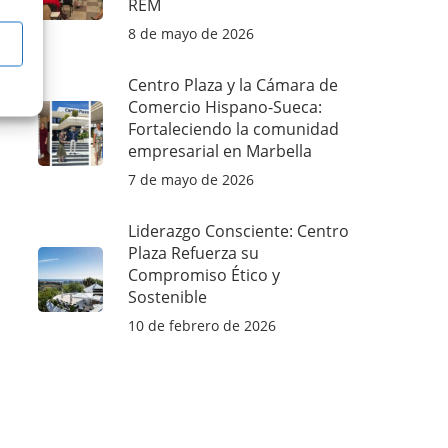
REM
8 de mayo de 2026
Centro Plaza y la Cámara de
Comercio Hispano-Sueca:
Fortaleciendo la comunidad
empresarial en Marbella
7 de mayo de 2026
Liderazgo Consciente: Centro
Plaza Refuerza su
Compromiso Ético y
Sostenible
10 de febrero de 2026