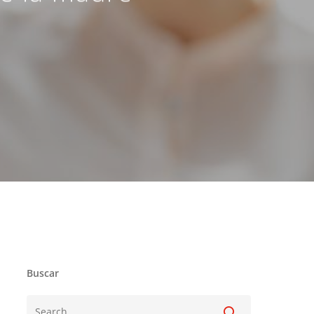
Buscar