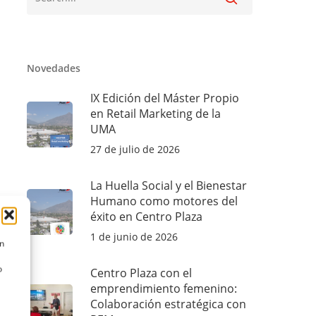
Novedades
IX Edición del Máster Propio
en Retail Marketing de la
UMA
27 de julio de 2026
La Huella Social y el Bienestar
Humano como motores del
éxito en Centro Plaza
1 de junio de 2026
ón
o
Centro Plaza con el
emprendimiento femenino:
Colaboración estratégica con