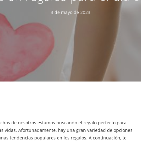
3 de mayo de 2023
muchos de nosotros estamos buscando el regalo perfecto para
ras vidas. Afortunadamente, hay una gran variedad de opciones
nas tendencias populares en los regalos. A continuación, te