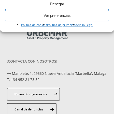
Denegar
PROPIEDAD ADMINISTRADA POR:
Ver preferencias
Política de cookies
Política de privacidad
Aviso Legal
¡CONTACTA CON NOSOTROS!
Av Manolete, 1, 29660 Nueva Andalucía (Marbella), Málaga
T. +34 952 81 73 52
Buzón de sugerencias
Canal de denuncias