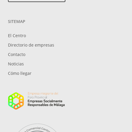
SITEMAP
El Centro
Directorio de empresas
Contacto
Noticias
Cómo llegar