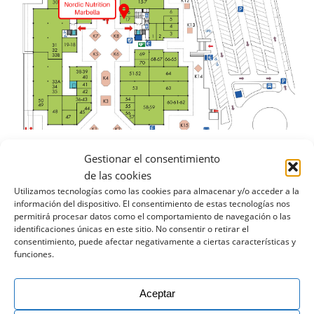
Gestionar el consentimiento
de las cookies
Utilizamos tecnologías como las cookies para almacenar y/o acceder a la
información del dispositivo. El consentimiento de estas tecnologías nos
permitirá procesar datos como el comportamiento de navegación o las
identificaciones únicas en este sitio. No consentir o retirar el
consentimiento, puede afectar negativamente a ciertas características y
funciones.
Aceptar