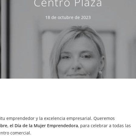
Centro Plaza
18 de octubre de 2023
íritu emprendedor y la excelencia empresarial. Queremos
bre, el Día de la Mujer Emprendedora
, para celebrar a todas las
ntro comercial.