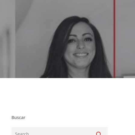
Buscar