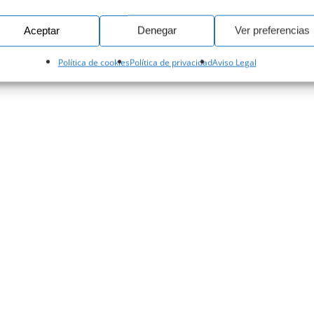
Aceptar
Denegar
Ver preferencias
Política de cookies
Política de privacidad
Aviso Legal