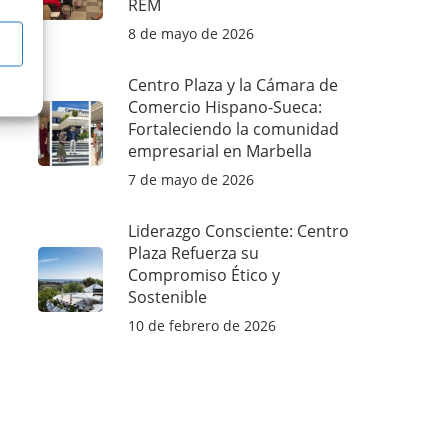
REM
8 de mayo de 2026
Centro Plaza y la Cámara de
Comercio Hispano-Sueca:
Fortaleciendo la comunidad
empresarial en Marbella
7 de mayo de 2026
Liderazgo Consciente: Centro
Plaza Refuerza su
Compromiso Ético y
Sostenible
10 de febrero de 2026