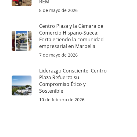
REM
8 de mayo de 2026
Centro Plaza y la Cámara de
Comercio Hispano-Sueca:
Fortaleciendo la comunidad
empresarial en Marbella
7 de mayo de 2026
Liderazgo Consciente: Centro
Plaza Refuerza su
Compromiso Ético y
Sostenible
10 de febrero de 2026