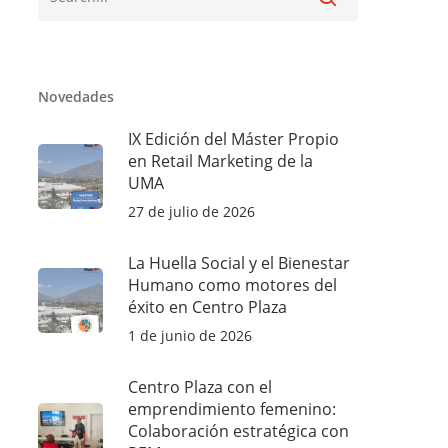
Novedades
IX Edición del Máster Propio
en Retail Marketing de la
UMA
27 de julio de 2026
La Huella Social y el Bienestar
Humano como motores del
éxito en Centro Plaza
1 de junio de 2026
Centro Plaza con el
emprendimiento femenino:
Colaboración estratégica con