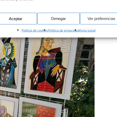
Aceptar
Denegar
Ver preferencias
Política de cookies
Política de privacidad
Aviso Legal