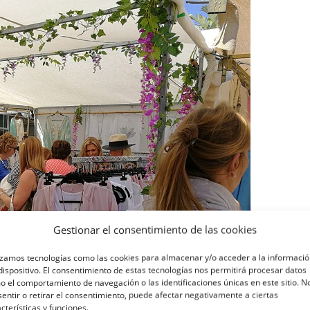
Gestionar el consentimiento de las cookies
izamos tecnologías como las cookies para almacenar y/o acceder a la informaci
dispositivo. El consentimiento de estas tecnologías nos permitirá procesar datos
 el comportamiento de navegación o las identificaciones únicas en este sitio. N
entir o retirar el consentimiento, puede afectar negativamente a ciertas
cterísticas y funciones.