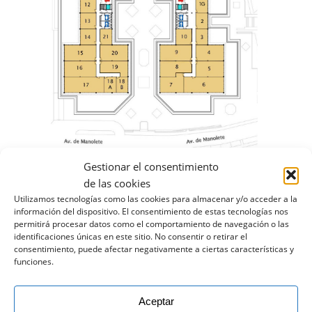
Gestionar el consentimiento
de las cookies
Utilizamos tecnologías como las cookies para almacenar y/o acceder a la
información del dispositivo. El consentimiento de estas tecnologías nos
permitirá procesar datos como el comportamiento de navegación o las
identificaciones únicas en este sitio. No consentir o retirar el
consentimiento, puede afectar negativamente a ciertas características y
funciones.
Aceptar