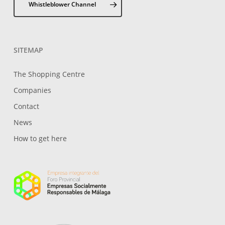
Whistleblower Channel
SITEMAP
The Shopping Centre
Companies
Contact
News
How to get here