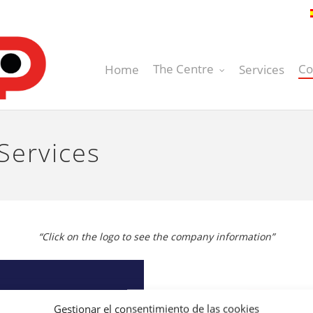
The Centre
Co
Home
Services
 Services
“Click on the logo to see the company information”
Gestionar el consentimiento de las cookies