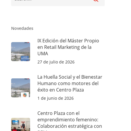
Novedades
IX Edición del Máster Propio
en Retail Marketing de la
UMA
27 de julio de 2026
La Huella Social y el Bienestar
Humano como motores del
éxito en Centro Plaza
1 de junio de 2026
Centro Plaza con el
emprendimiento femenino:
Colaboración estratégica con