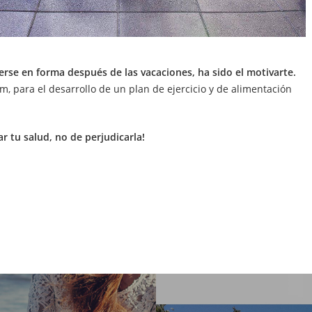
rse en forma después de las vacaciones, ha sido el motivarte.
, para el desarrollo de un plan de ejercicio y de alimentación
ar tu salud, no de perjudicarla!