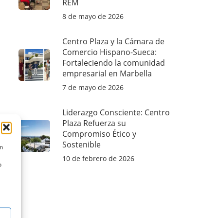
REM
8 de mayo de 2026
Centro Plaza y la Cámara de
Comercio Hispano-Sueca:
Fortaleciendo la comunidad
empresarial en Marbella
7 de mayo de 2026
Liderazgo Consciente: Centro
Plaza Refuerza su
Compromiso Ético y
Sostenible
ón
10 de febrero de 2026
o