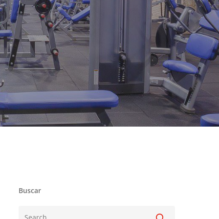
Buscar