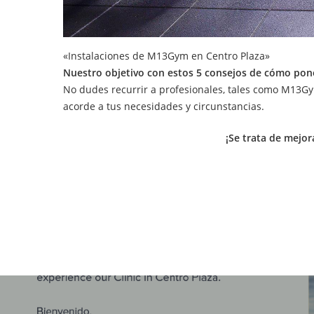
«Instalaciones de M13Gym en Centro Plaza»
Nuestro objetivo con estos 5 consejos de cómo pone
No dudes recurrir a profesionales, tales como M13Gym
acorde a tus necesidades y circunstancias.
¡Se trata de mejor