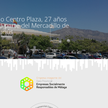
lo Centro Plaza, 27 años
 parte del Mercadillo de
Banús